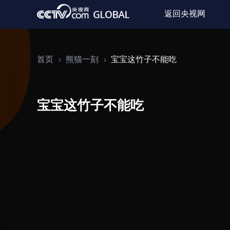
返回央视网
首页
熊猫一刻
宝宝这竹子不能吃
宝宝这竹子不能吃