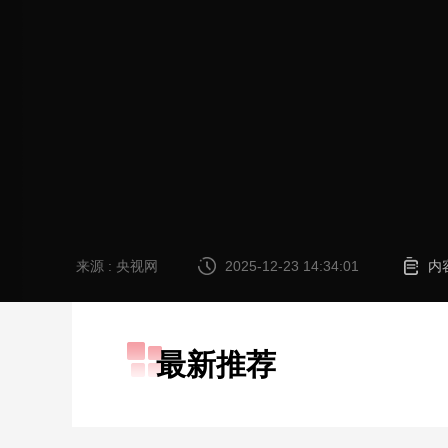
来源 : 央视网
2025-12-23 14:34:01
内
最新推荐