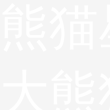
熊猫
大熊