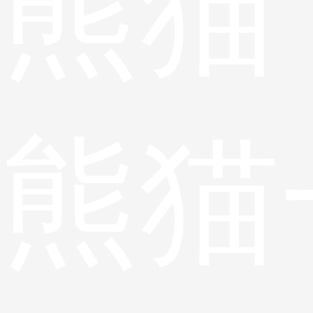
熊猫
熊猫