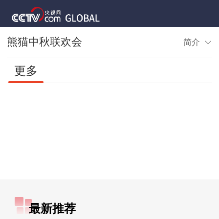
熊猫中秋联欢会
简介
更多
最新推荐