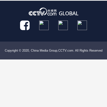
Copyright © 2020, China Media Group,CCTV.com. All Rights Reserved