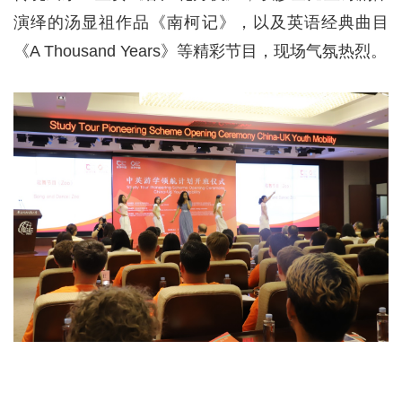
演绎的汤显祖作品《南柯记》，以及英语经典曲目
《A Thousand Years》等精彩节目，现场气氛热烈。