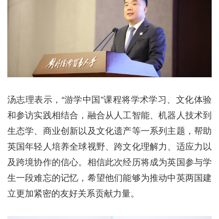
汤志理表示，“游学中国”课程将学术学习、文化体验
和参访实践相结合，融合从人工智能、机器人技术到
生态学、商业创新以及文化遗产等一系列主题，帮助
英国年轻人培养全球视野、跨文化理解力、适应力以
及跨境协作的信心。相信此次经历将成为英国参与学
生一段难忘的记忆，希望他们能够为推动中英两国建
立更加紧密的友好关系贡献力量。