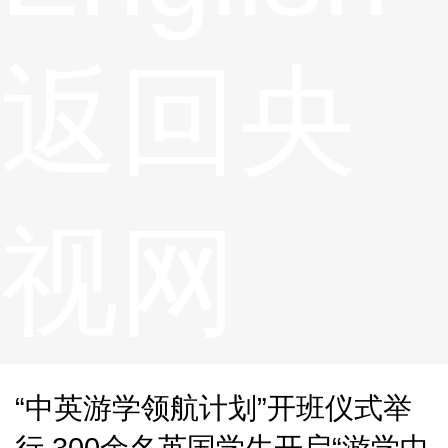
返回央
视网
“中英游学领航计划”开班仪式举