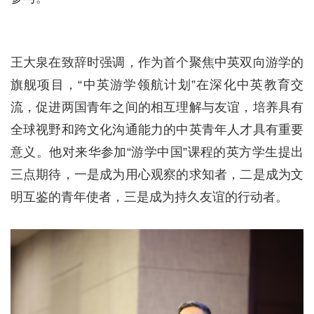
王大泉在致辞时强调，作为首个聚焦中英双向游学的
旗舰项目，“中英游学领航计划”在深化中英教育交
流，促进两国青年之间的相互理解与友谊，培养具有
全球视野和跨文化沟通能力的中英青年人才具有重要
意义。他对来华参加“游学中国”课程的英方学生提出
三点期待，一是成为用心观察的求知者，二是成为文
明互鉴的青年使者，三是成为持久友谊的行动者。