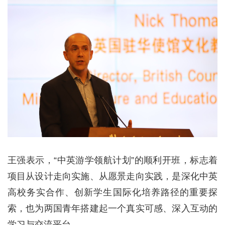
王强表示，“中英游学领航计划”的顺利开班，标志着
项目从设计走向实施、从愿景走向实践，是深化中英
高校务实合作、创新学生国际化培养路径的重要探
索，也为两国青年搭建起一个真实可感、深入互动的
学习与交流平台。