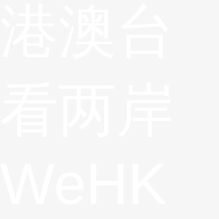
港澳台
看两岸
WeHK