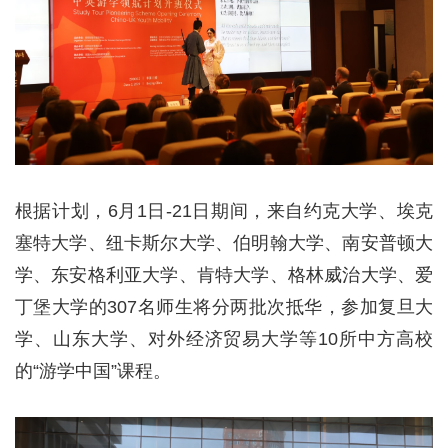
根据计划，6月1日-21日期间，来自约克大学、埃克
塞特大学、纽卡斯尔大学、伯明翰大学、南安普顿大
学、东安格利亚大学、肯特大学、格林威治大学、爱
丁堡大学的307名师生将分两批次抵华，参加复旦大
学、山东大学、对外经济贸易大学等10所中方高校
的“游学中国”课程。