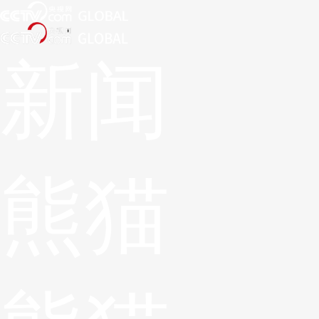
新闻
熊猫