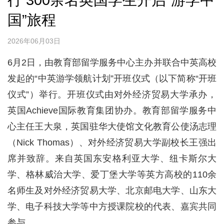
行 300余名英国学生开启“游学中
国”旅程
2026年06月03日
6月2日，由教育部留学服务中心主办并联合中英高校
发起的“中英游学领航计划”开班仪式（以下简称“开班
仪式”）举行。开班仪式由对外经济贸易大学承办，
英国Achieve国际教育集团协办。教育部留学服务中
心主任王大泉，英国驻华大使馆文化教育公使汤志理
（Nick Thomas）、对外经济贸易大学副校长王强出
席并致辞。来自英国东安格利亚大学、纽卡斯尔大
学、格林威治大学、爱丁堡大学等英方高校的110余
名师生及对外经济贸易大学、北京邮电大学、山东大
学、电子科技大学等中方授课院校的代表、嘉宾共同
参与。