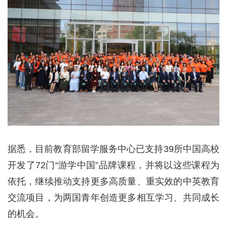
据悉，目前教育部留学服务中心已支持39所中国高校
开发了72门“游学中国”品牌课程，并将以这些课程为
依托，继续推动支持更多高质量、重实效的中英教育
交流项目，为两国青年创造更多相互学习、共同成长
的机会。