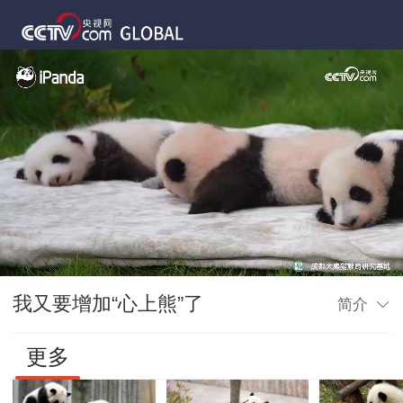
我又要增加“心上熊”了
简介
更多