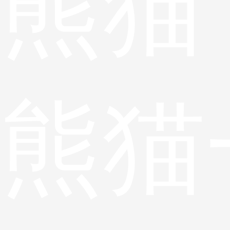
熊猫
熊猫