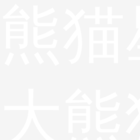
熊猫
大熊