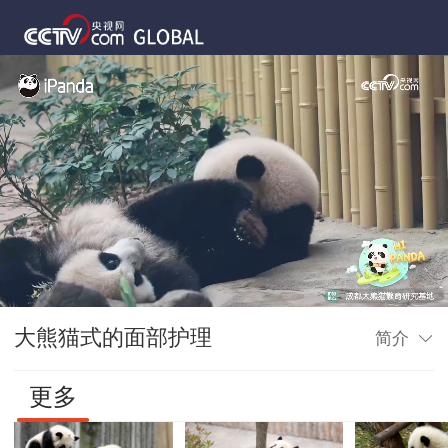
大熊猫式的面部护理
简介
更多