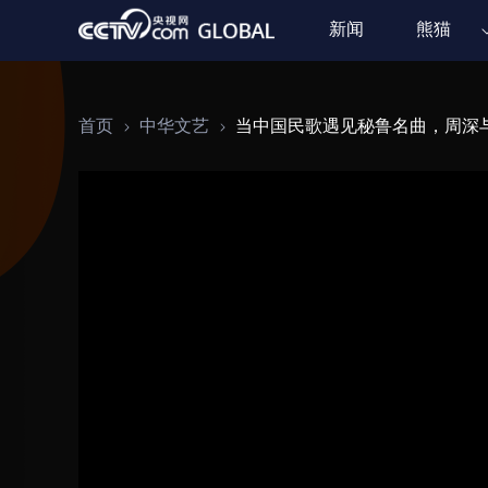
新闻
熊猫
首页
中华文艺
当中国民歌遇见秘鲁名曲，周深与