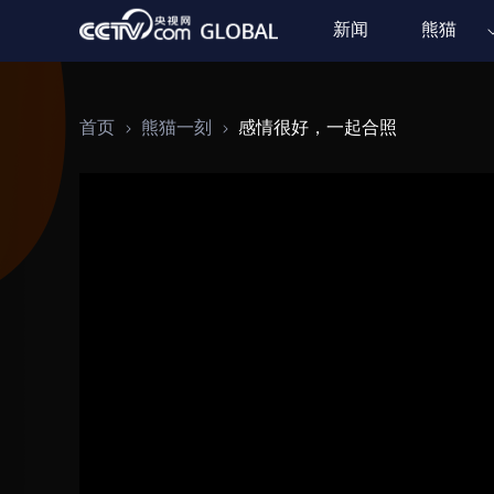
新闻
熊猫
首页
熊猫一刻
感情很好，一起合照