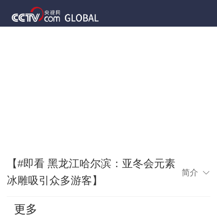
【#即看 黑龙江哈尔滨：亚冬会元素
简介
冰雕吸引众多游客】
更多