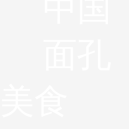
中国
面孔
美食