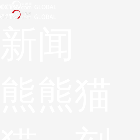
新闻
熊
熊猫