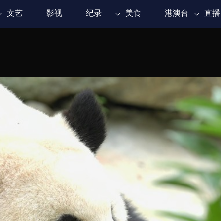
文艺
影视
纪录
美食
港澳台
直播