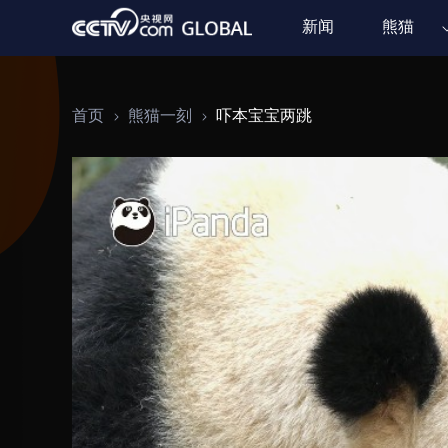
新闻
熊猫
首页
熊猫一刻
吓本宝宝两跳